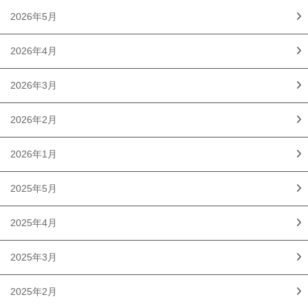
2026年5月
2026年4月
2026年3月
2026年2月
2026年1月
2025年5月
2025年4月
2025年3月
2025年2月