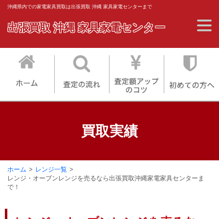
沖縄県内での家電家具買取は出張買取 沖縄 家具家電センターまで
出張買取 沖縄 家具家電センター
買取実績
ホーム
レンジ一覧
レンジ・オーブンレンジを売るなら出張買取沖縄家電家具センターま
で！