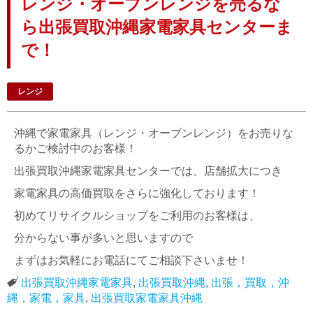
レンジ・オーブンレンジを売るな
ら出張買取沖縄家電家具センターま
で！
レンジ
沖縄で家電家具（レンジ・オーブンレンジ）をお売りな
るかご検討中のお客様！
出張買取沖縄家電家具センターでは、店舗拡大につき
家電家具の高価買取をさらに強化しております！
初めてリサイクルショップをご利用のお客様は、
分からない事が多いと思いますので
まずはお気軽にお電話にてご相談下さいませ！
出張買取沖縄家電家具
,
出張買取沖縄
,
出張，買取，沖
縄，家電，家具
,
出張買取家電家具沖縄