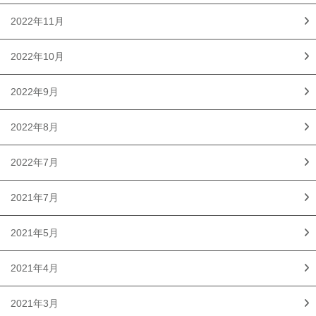
2022年11月
2022年10月
2022年9月
2022年8月
2022年7月
2021年7月
2021年5月
2021年4月
2021年3月