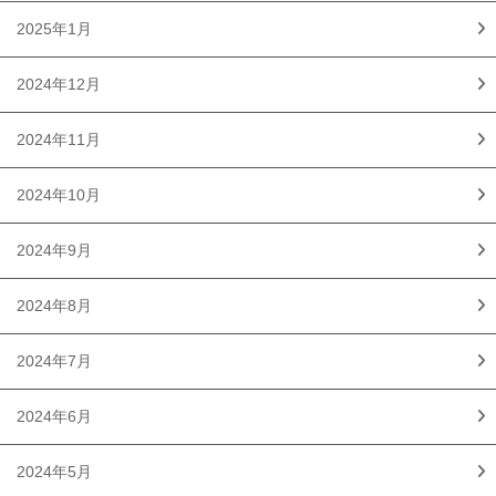
2025年1月
2024年12月
2024年11月
2024年10月
2024年9月
2024年8月
2024年7月
2024年6月
2024年5月