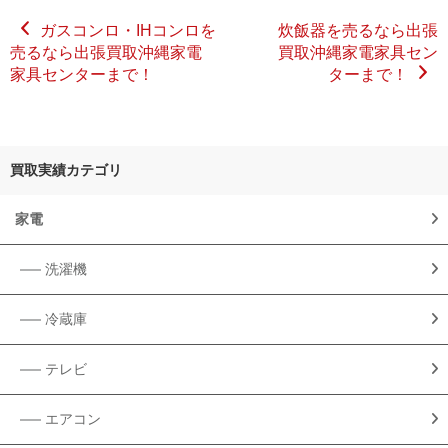
ガスコンロ・IHコンロを
炊飯器を売るなら出張
売るなら出張買取沖縄家電
買取沖縄家電家具セン
家具センターまで！
ターまで！
買取実績カテゴリ
家電
洗濯機
冷蔵庫
テレビ
エアコン