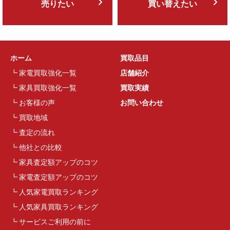
売りたい
買い替えたい
ホーム
買取品目
家電買取強化一覧
店舗紹介
家具買取強化一覧
買取実績
お客様の声
お問い合わせ
買取地域
査定の流れ
他社との比較
家具査定額アップのコツ
家電査定額アップのコツ
人気家電買取ランキング
人気家具買取ランキング
サービスご利用の前に