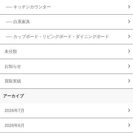
キッチンカウンター
白系家具
カップボード・リビングボード・ダイニングボード
未分類
お知らせ
買取実績
アーカイブ
2026年7月
2026年6月