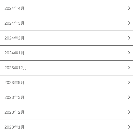
2024年4月
2024年3月
2024年2月
2024年1月
2023年12月
2023年9月
2023年3月
2023年2月
2023年1月