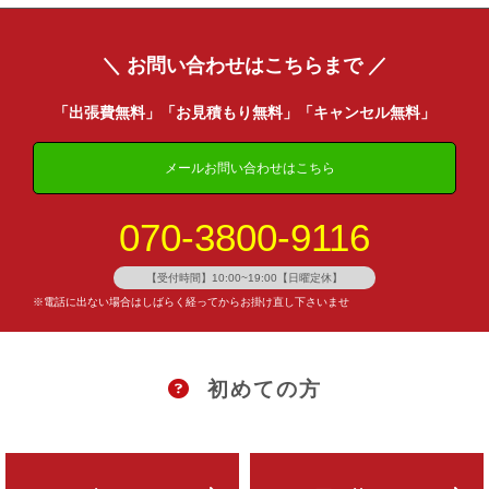
＼ お問い合わせはこちらまで ／
「出張費無料」「お見積もり無料」「キャンセル無料」
メールお問い合わせはこちら
070-3800-9116
【受付時間】10:00~19:00【日曜定休】
※電話に出ない場合はしばらく経ってからお掛け直し下さいませ
初めての方