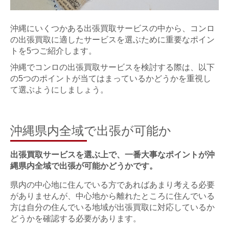
沖縄にいくつかある出張買取サービスの中から、コンロ
の出張買取に適したサービスを選ぶために重要なポイン
トを5つご紹介します。
沖縄でコンロの出張買取サービスを検討する際は、以下
の5つのポイントが当てはまっているかどうかを重視し
て選ぶようにしましょう。
沖縄県内全域で出張が可能か
出張買取サービスを選ぶ上で、一番大事なポイントが沖
縄県内全域で出張が可能かどうかです。
県内の中心地に住んでいる方であればあまり考える必要
がありませんが、中心地から離れたところに住んでいる
方は自分の住んでいる地域が出張買取に対応しているか
どうかを確認する必要があります。