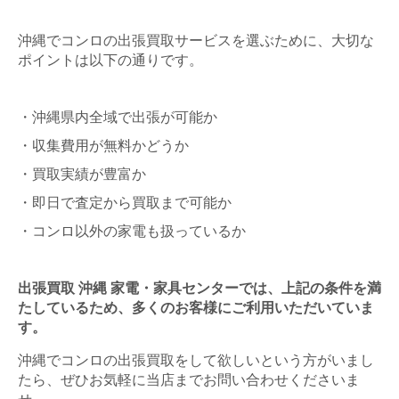
沖縄でコンロの出張買取サービスを選ぶために、大切な
ポイントは以下の通りです。
・沖縄県内全域で出張が可能か
・収集費用が無料かどうか
・買取実績が豊富か
・即日で査定から買取まで可能か
・コンロ以外の家電も扱っているか
出張買取 沖縄 家電・家具センターでは、上記の条件を満
たしているため、多くのお客様にご利用いただいていま
す。
沖縄でコンロの出張買取をして欲しいという方がいまし
たら、ぜひお気軽に当店までお問い合わせくださいま