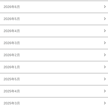
2026年6月
2026年5月
2026年4月
2026年3月
2026年2月
2026年1月
2025年5月
2025年4月
2025年3月