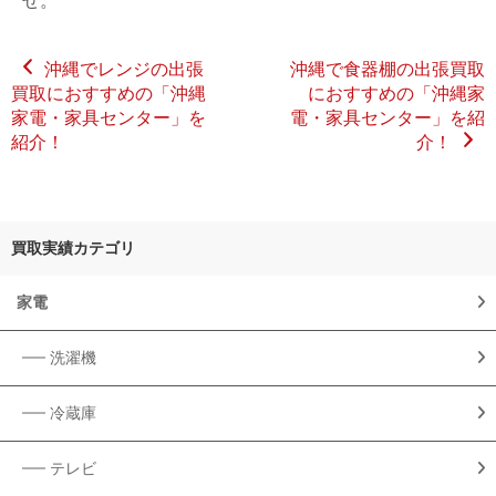
せ。
沖縄でレンジの出張
沖縄で食器棚の出張買取
買取におすすめの「沖縄
におすすめの「沖縄家
家電・家具センター」を
電・家具センター」を紹
紹介！
介！
買取実績カテゴリ
家電
洗濯機
冷蔵庫
テレビ