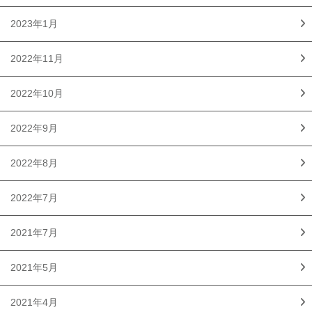
2023年1月
2022年11月
2022年10月
2022年9月
2022年8月
2022年7月
2021年7月
2021年5月
2021年4月