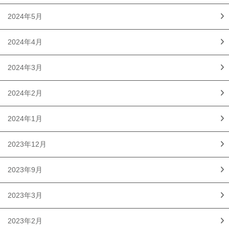
2024年5月
2024年4月
2024年3月
2024年2月
2024年1月
2023年12月
2023年9月
2023年3月
2023年2月