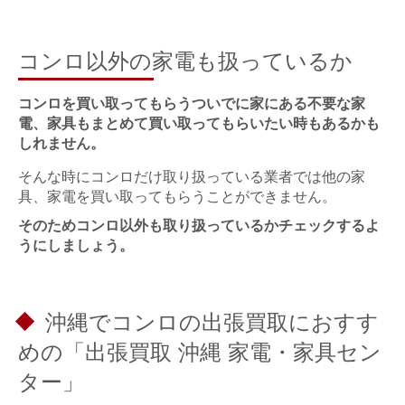
コンロ以外の家電も扱っているか
コンロを買い取ってもらうついでに家にある不要な家
電、家具もまとめて買い取ってもらいたい時もあるかも
しれません。
そんな時にコンロだけ取り扱っている業者では他の家
具、家電を買い取ってもらうことができません。
そのためコンロ以外も取り扱っているかチェックするよ
うにしましょう。
沖縄でコンロの出張買取におすす
めの「出張買取 沖縄 家電・家具セン
ター」