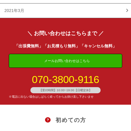
2021年3月
＼ お問い合わせはこちらまで ／
「出張費無料」「お見積もり無料」「キャンセル無料」
メールお問い合わせはこちら
070-3800-9116
【受付時間】10:00~19:00【日曜定休】
※電話に出ない場合はしばらく経ってからお掛け直し下さいませ
初めての方