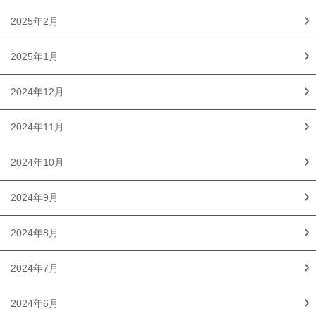
2025年2月
2025年1月
2024年12月
2024年11月
2024年10月
2024年9月
2024年8月
2024年7月
2024年6月