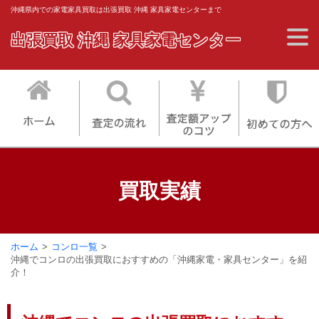
沖縄県内での家電家具買取は出張買取 沖縄 家具家電センターまで
出張買取 沖縄 家具家電センター
買取実績
ホーム
コンロ一覧
沖縄でコンロの出張買取におすすめの「沖縄家電・家具センター」を紹
介！