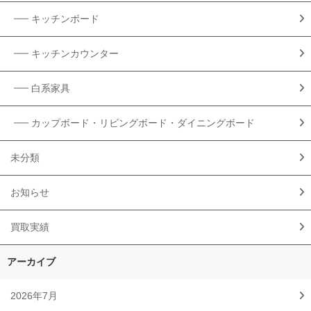
キッチンボード
キッチンカウンター
白系家具
カップボード・リビングボード・ダイニングボード
未分類
お知らせ
買取実績
アーカイブ
2026年7月