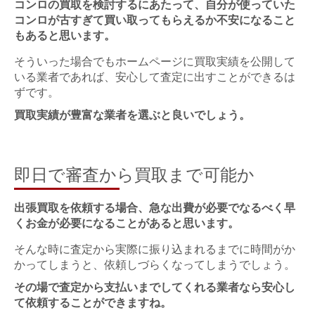
コンロの買取を検討するにあたって、自分が使っていた
コンロが古すぎて買い取ってもらえるか不安になること
もあると思います。
そういった場合でもホームページに買取実績を公開して
いる業者であれば、安心して査定に出すことができるは
ずです。
買取実績が豊富な業者を選ぶと良いでしょう。
即日で審査から買取まで可能か
出張買取を依頼する場合、急な出費が必要でなるべく早
くお金が必要になることがあると思います。
そんな時に査定から実際に振り込まれるまでに時間がか
かってしまうと、依頼しづらくなってしまうでしょう。
その場で査定から支払いまでしてくれる業者なら安心し
て依頼することができますね。