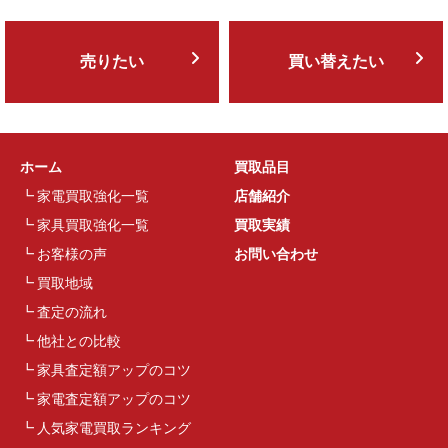
売りたい
買い替えたい
ホーム
買取品目
家電買取強化一覧
店舗紹介
家具買取強化一覧
買取実績
お客様の声
お問い合わせ
買取地域
査定の流れ
他社との比較
家具査定額アップのコツ
家電査定額アップのコツ
人気家電買取ランキング