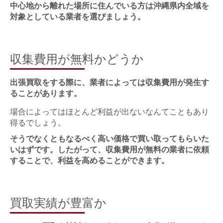
中心地から離れた場所に住んでいる方は沖縄県内全域を
対象としている業者を選びましょう。
収集費用が無料かどうか
出張買取をする際に、業者によっては収集費用が発生す
ることがあります。
場合によってはほとんど利益が出ないなんてこともあり
得るでしょう。
そうでなくともなるべく高い価格で買い取ってもらいた
いはずです。したがって、収集費用が無料の業者に依頼
することで、利益を高めることができます。
買取実績が豊富か