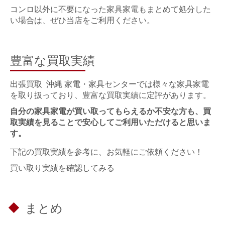
コンロ以外に不要になった家具家電もまとめて処分した
い場合は、ぜひ当店をご利用ください。
豊富な買取実績
出張買取 沖縄 家電・家具センターでは様々な家具家電
を取り扱っており、豊富な買取実績に定評があります。
自分の家具家電が買い取ってもらえるか不安な方も、買
取実績を見ることで安心してご利用いただけると思いま
す。
下記の買取実績を参考に、お気軽にご依頼ください！
買い取り実績を確認してみる
まとめ