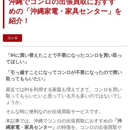
沖縄でコンロの出張買取におすす
めの「沖縄家電・家具センター」を
紹介！
コンロ
「IHに買い替えたことで不要になったコンロを買い取っ
てほしい」
「引っ越すことになってコンロが不要になったので買い
取ってもらいたい」
最近ではIHを利用する家庭も増えてきて、コンロを買い
取ってもらいたいと思っている方も多いのではないでし
ょうか。
そんな時に便利なのが出張買取サービスです。
本記事では、沖縄でコンロの出張買取におすすめの
「沖
縄家電・家具センター」
の特徴を、コンロの出張買取サ