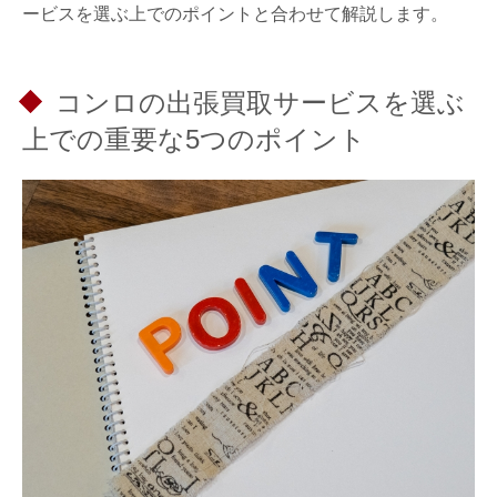
ービスを選ぶ上でのポイントと合わせて解説します。
コンロの出張買取サービスを選ぶ
上での重要な5つのポイント