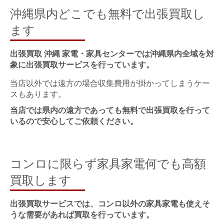
沖縄県内どこでも無料で出張買取し
ます
出張買取 沖縄 家電・家具センターでは沖縄県内全域を対
象に出張買取サービスを行っています。
当店以外では遠方の場合収集費用が掛かってしまうケー
スもあります。
当店では県内の遠方であっても無料で出張買取を行って
いるので安心してご依頼ください。
コンロに限らず家具家電何でも高額
買取します
出張買取サービスでは、コンロ以外の家具家電も使えそ
うな需要があれば買取を行っています。