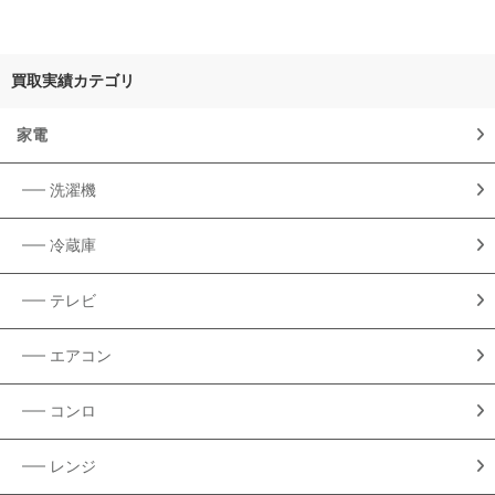
買取実績カテゴリ
家電
洗濯機
冷蔵庫
テレビ
エアコン
コンロ
レンジ