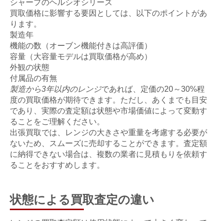
シャープのヘルシオシリーズ
買取価格に影響する要因としては、以下のポイントがあ
ります。
製造年
機能の数（オーブン機能付きは高評価）
容量（大容量モデルは買取価格が高め）
外観の状態
付属品の有無
製造から3年以内のレンジ
であれば、定価の20～30%程
度の買取価格が期待できます。ただし、あくまでも目安
であり、実際の査定額は状態や市場価値によって変動す
ることをご理解ください。
出張買取では、レンジの大きさや重量を考慮する必要が
ないため、スムーズに売却することができます。査定額
に納得できない場合は、複数の業者に見積もりを依頼す
ることをおすすめします。
状態による買取査定の違い