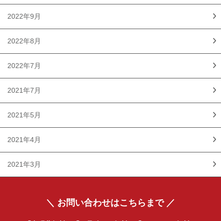
2022年9月
2022年8月
2022年7月
2021年7月
2021年5月
2021年4月
2021年3月
＼ お問い合わせはこちらまで ／