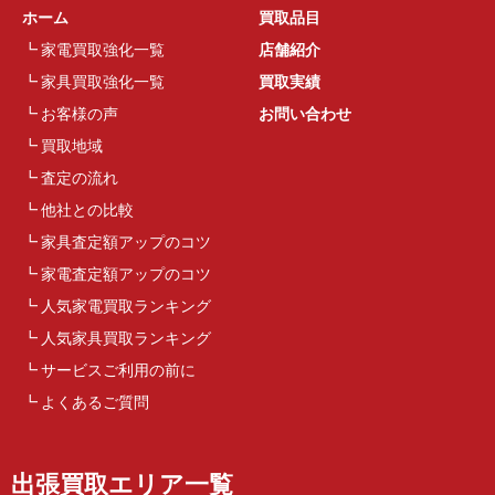
ホーム
買取品目
家電買取強化一覧
店舗紹介
家具買取強化一覧
買取実績
お客様の声
お問い合わせ
買取地域
査定の流れ
他社との比較
家具査定額アップのコツ
家電査定額アップのコツ
人気家電買取ランキング
人気家具買取ランキング
サービスご利用の前に
よくあるご質問
出張買取エリア一覧