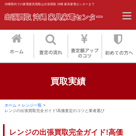
沖縄県内での家電家具買取は出張買取 沖縄 家具家電センターまで
出張買取 沖縄 家具家電センター
買取実績
ホーム
レンジ一覧
レンジの出張買取完全ガイド!高価査定のコツと業者選び
レンジの出張買取完全ガイド!高価