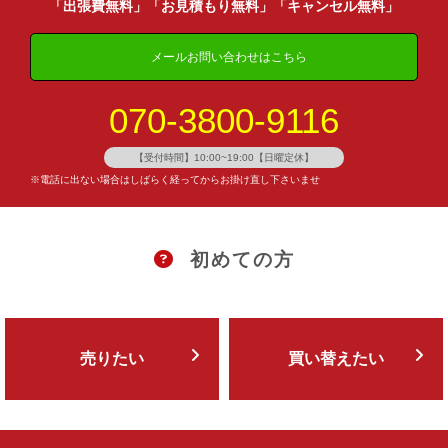
「出張費無料」「お見積もり無料」「キャンセル無料」
メールお問い合わせはこちら
070-3800-9116
【受付時間】10:00~19:00【日曜定休】
※電話に出ない場合はしばらく経ってからお掛け直し下さいませ
初めての方
売りたい
買い替えたい