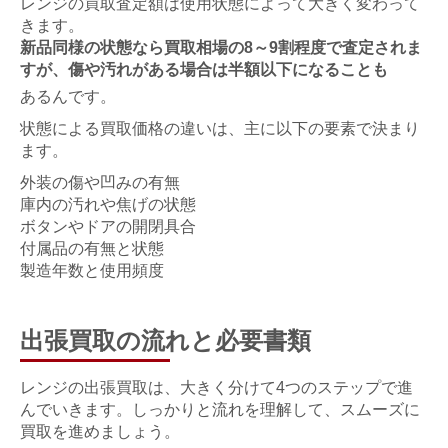
レンジの買取査定額は使用状態によって大きく変わって
きます。
新品同様の状態なら買取相場の8～9割程度で査定されま
すが、傷や汚れがある場合は半額以下になることも
あるんです。
状態による買取価格の違いは、主に以下の要素で決まり
ます。
外装の傷や凹みの有無
庫内の汚れや焦げの状態
ボタンやドアの開閉具合
付属品の有無と状態
製造年数と使用頻度
出張買取の流れと必要書類
レンジの出張買取は、大きく分けて4つのステップで進
んでいきます。しっかりと流れを理解して、スムーズに
買取を進めましょう。