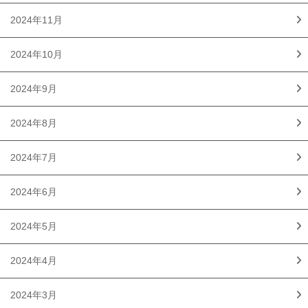
2024年11月
2024年10月
2024年9月
2024年8月
2024年7月
2024年6月
2024年5月
2024年4月
2024年3月