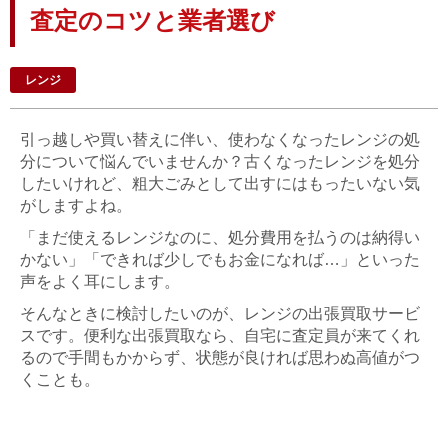
査定のコツと業者選び
レンジ
引っ越しや買い替えに伴い、使わなくなったレンジの処
分について悩んでいませんか？古くなったレンジを処分
したいけれど、粗大ごみとして出すにはもったいない気
がしますよね。
「まだ使えるレンジなのに、処分費用を払うのは納得い
かない」「できれば少しでもお金になれば…」といった
声をよく耳にします。
そんなときに検討したいのが、レンジの出張買取サービ
スです。便利な出張買取なら、自宅に査定員が来てくれ
るので手間もかからず、状態が良ければ思わぬ高値がつ
くことも。