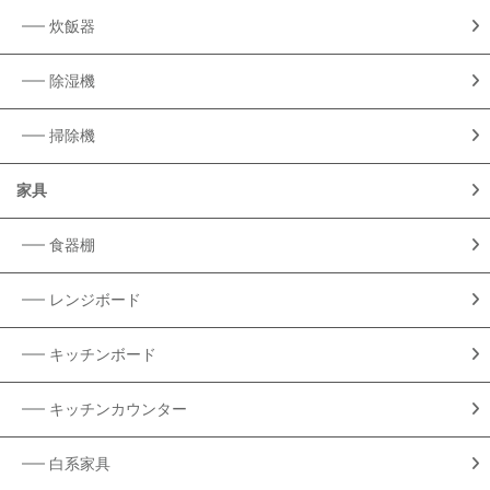
炊飯器
除湿機
掃除機
家具
食器棚
レンジボード
キッチンボード
キッチンカウンター
白系家具