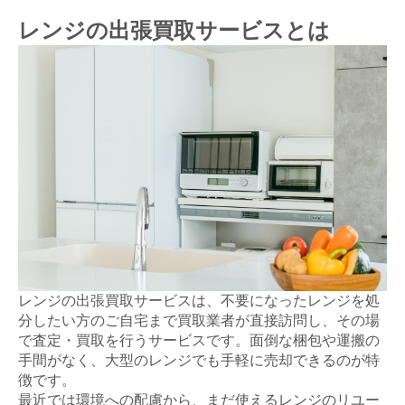
レンジの出張買取サービスとは
レンジの出張買取サービスは、不要になったレンジを処
分したい方のご自宅まで買取業者が直接訪問し、その場
で査定・買取を行うサービスです。面倒な梱包や運搬の
手間がなく、大型のレンジでも手軽に売却できるのが特
徴です。
最近では環境への配慮から、まだ使えるレンジのリユー