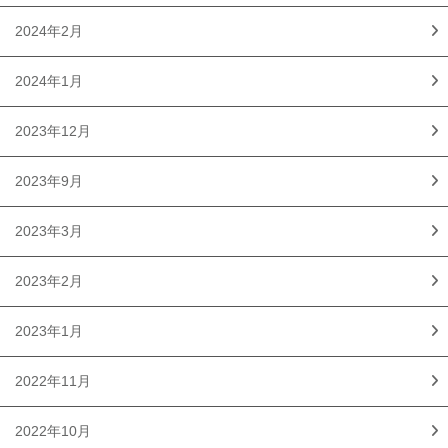
2024年2月
2024年1月
2023年12月
2023年9月
2023年3月
2023年2月
2023年1月
2022年11月
2022年10月