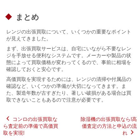
まとめ
レンジの出張買取について、いくつかの重要なポイント
が見えてきました。
まず、出張買取サービスは、自宅にいながら不要なレン
ジを手放せる便利なシステムです。メーカーや製品の状
態によって買取価格が変わってくるので、事前に相場を
確認しておくと安心です。
高価買取を実現するためには、レンジの清掃や付属品の
確認など、いくつかの準備が大切になってきます。ま
た、製造年数が古すぎたり、著しい破損がある場合は買
取できないこともあるので注意が必要です。
コンロの出張買取な
除湿機の出張買取なら!高
ら査定前の準備で高価買
価査定の方法と申込の流
取を実現!
れ