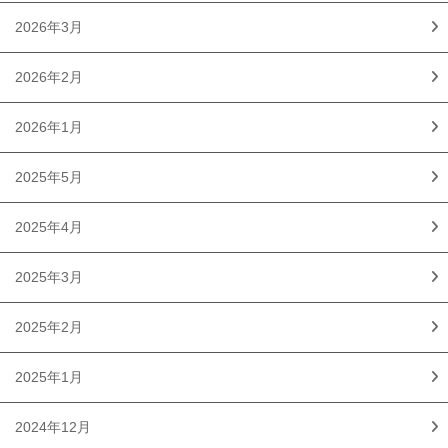
2026年3月
2026年2月
2026年1月
2025年5月
2025年4月
2025年3月
2025年2月
2025年1月
2024年12月