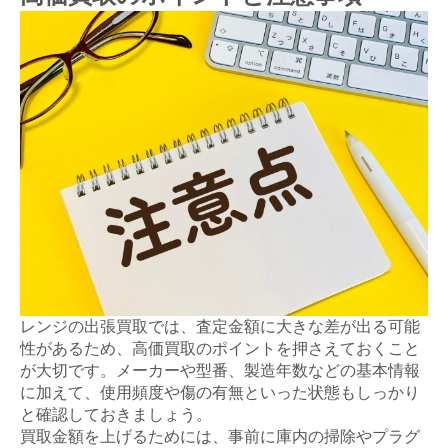
レンジの出張買取では、査定金額に大きな差が出る可能
性があるため、高価買取のポイントを押さえておくこと
が大切です。メーカーや型番、製造年数などの基本情報
に加えて、使用頻度や傷の有無といった状態もしっかり
と確認しておきましょう。
買取金額を上げるためには、事前に庫内の掃除やプラグ