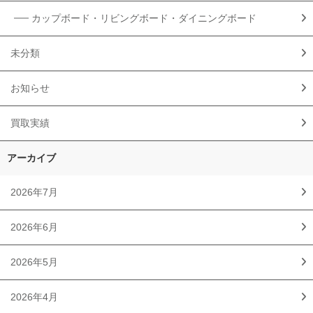
カップボード・リビングボード・ダイニングボード
未分類
お知らせ
買取実績
アーカイブ
2026年7月
2026年6月
2026年5月
2026年4月