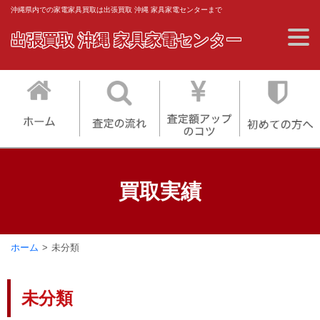
沖縄県内での家電家具買取は出張買取 沖縄 家具家電センターまで
出張買取 沖縄 家具家電センター
買取実績
ホーム
未分類
未分類