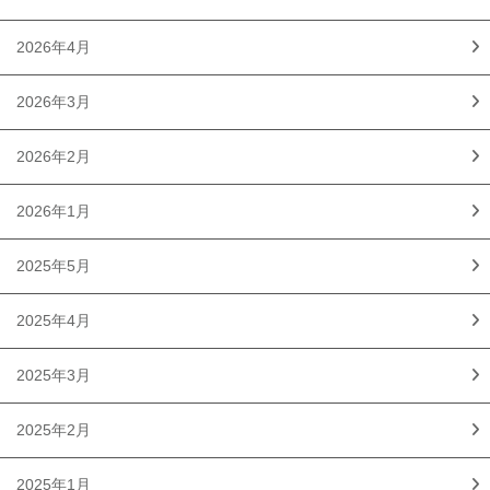
2026年4月
2026年3月
2026年2月
2026年1月
2025年5月
2025年4月
2025年3月
2025年2月
2025年1月