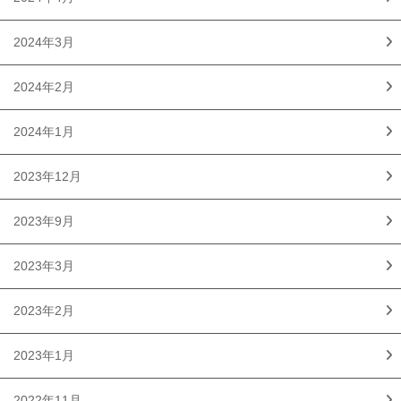
2024年3月
2024年2月
2024年1月
2023年12月
2023年9月
2023年3月
2023年2月
2023年1月
2022年11月