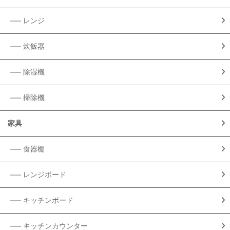
レンジ
炊飯器
除湿機
掃除機
家具
食器棚
レンジボード
キッチンボード
キッチンカウンター