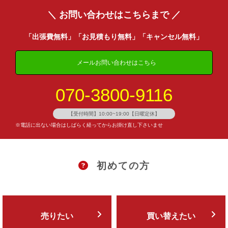
＼ お問い合わせはこちらまで ／
「出張費無料」「お見積もり無料」「キャンセル無料」
メールお問い合わせはこちら
070-3800-9116
【受付時間】10:00~19:00【日曜定休】
※電話に出ない場合はしばらく経ってからお掛け直し下さいませ
初めての方
売りたい
買い替えたい