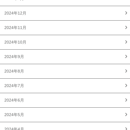
2024年12月
2024年11月
2024年10月
2024年9月
2024年8月
2024年7月
2024年6月
2024年5月
2024年4月