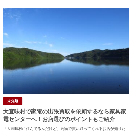
未分類
大宜味村で家電の出張買取を依頼するなら家具家
電センターへ！お店選びのポイントもご紹介
「大宜味村に住んでるんだけど、高額で買い取ってくれるお店が知りた