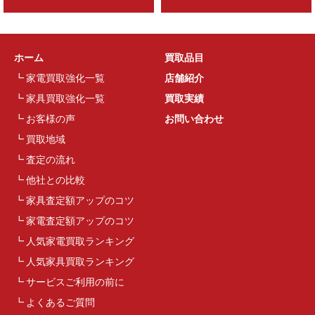
ホーム
買取品目
家電買取強化一覧
店舗紹介
家具買取強化一覧
買取実績
お客様の声
お問い合わせ
買取地域
査定の流れ
他社との比較
家具査定額アップのコツ
家電査定額アップのコツ
人気家電買取ランキング
人気家具買取ランキング
サービスご利用の前に
よくあるご質問