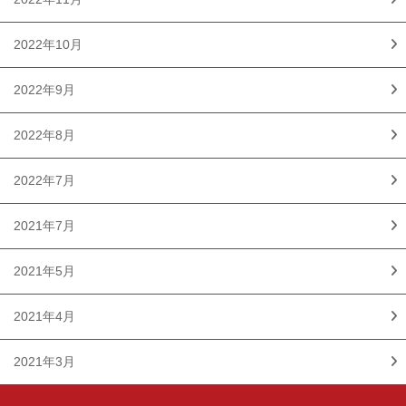
2022年10月
2022年9月
2022年8月
2022年7月
2021年7月
2021年5月
2021年4月
2021年3月