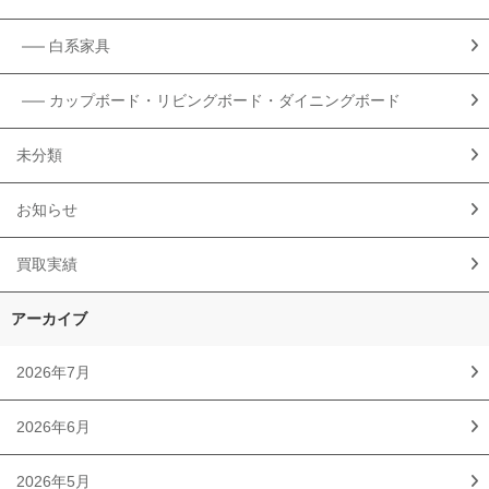
白系家具
カップボード・リビングボード・ダイニングボード
未分類
お知らせ
買取実績
アーカイブ
2026年7月
2026年6月
2026年5月